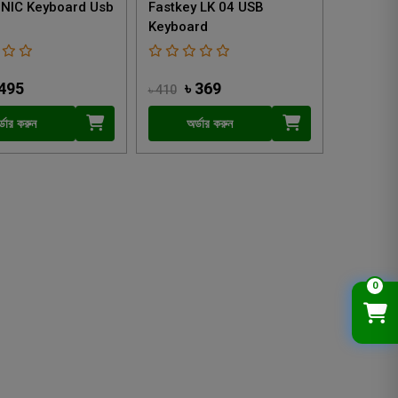
NIC Keyboard Usb
Fastkey LK 04 USB
Keyboard
495
৳ 369
৳ 410
্ডার করুন
অর্ডার করুন
0