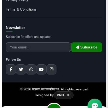
Terms & Conditions
Newsletter
Subscribe for offers and updates.
Subscribe
Follow Us
© 2026
ঘরেবসে.কম অনলাইন শপ
. All rights reserved
Designed by
BMITLTD