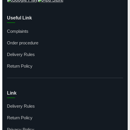
Useful Link
Complaints
Order procedure
Delivery Rules
Return Policy
Link
Delivery Rules
Return Policy
Privacy Policy