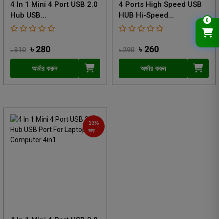
4 In 1 Mini 4 Port USB 2.0
4 Ports High Speed USB
Hub USB...
HUB Hi-Speed...
0
৳ 280
৳ 260
৳ 310
৳ 290
অর্ডার করুন
অর্ডার করুন
13%
ছাড়