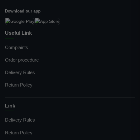
Download our app
Useful Link
Complaints
Order procedure
Delivery Rules
Return Policy
Link
Delivery Rules
Return Policy