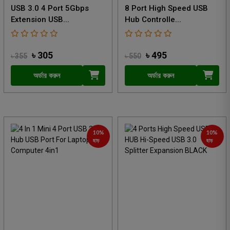
USB 3.0 4 Port 5Gbps
8 Port High Speed USB
Extension USB...
Hub Controlle...
৳ 305
৳ 495
৳ 355
৳ 550
অর্ডার করুন
অর্ডার করুন
10%
10%
ছাড়
ছাড়