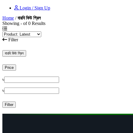
Login / Sign Up
Home
/
বারবি কিউ গ্রিল
Showing - of 0 Results
Filter
বারবি কিউ গ্রিল
Price
৳
৳
Filter