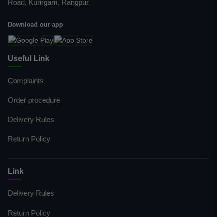
Road, Kurirgam, Rangpur
Download our app
Useful Link
Complaints
Order procedure
Delivery Rules
Return Policy
Link
Delivery Rules
Return Policy