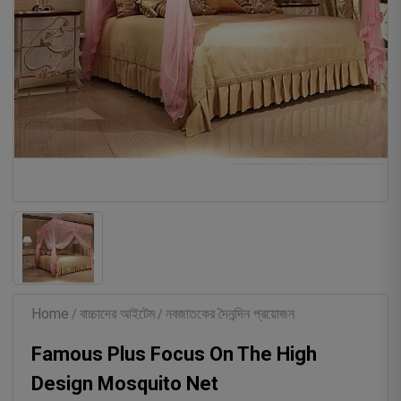
Home
বাচ্চাদের আইটেম
নবজাতকের দৈনন্দিন প্রয়োজন
/
/
Famous Plus Focus On The High
Design Mosquito Net