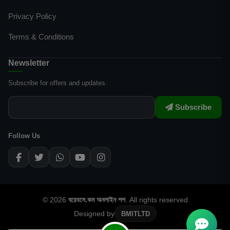
Privacy Policy
Terms & Conditions
Newsletter
Subscribe for offers and updates.
Subscribe
Follow Us
© 2026
ঘরেবসে.কম অনলাইন শপ
. All rights reserved
Designed by
BMITLTD