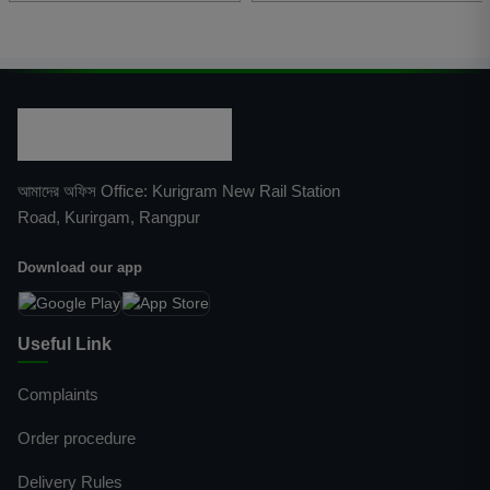
আমাদের অফিস Office: Kurigram New Rail Station
Road, Kurirgam, Rangpur
Download our app
Useful Link
Complaints
Order procedure
Delivery Rules