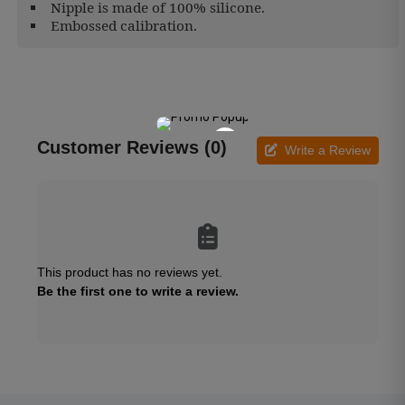
Nipple is made of 100% silicone.
Embossed calibration.
×
Customer Reviews (0)
Write a Review
This product has no reviews yet.
Be the first one to write a review.