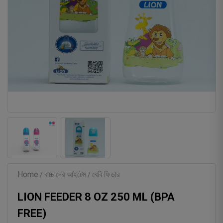
Home
বাচ্চাদের আইটেম
বেবি ফিডার
/
/
LION FEEDER 8 OZ 250 ML (BPA
FREE)