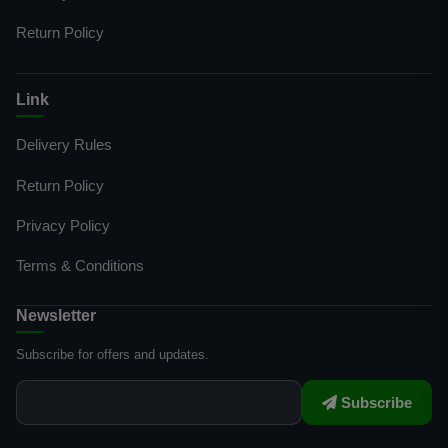
Return Policy
Link
Delivery Rules
Return Policy
Privacy Policy
Terms & Conditions
Newsletter
Subscribe for offers and updates.
Subscribe