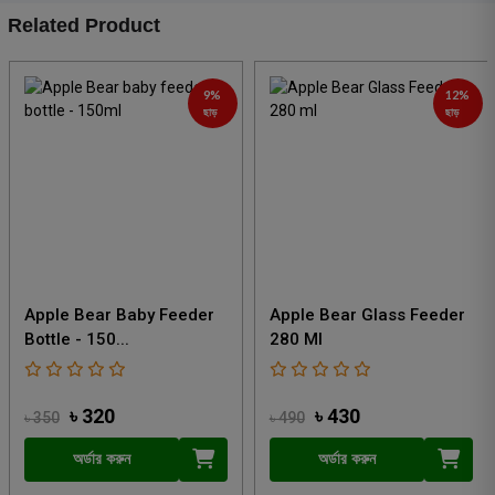
Related Product
9%
12%
ছাড়
ছাড়
Apple Bear Baby Feeder
Apple Bear Glass Feeder
Bottle - 150...
280 Ml
৳ 320
৳ 430
৳ 350
৳ 490
অর্ডার করুন
অর্ডার করুন